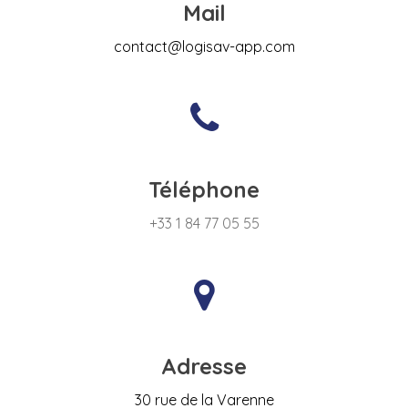
Mail
contact@logisav-app.com
Téléphone
+33 1 84 77 05 55
Adresse
30 rue de la Varenne