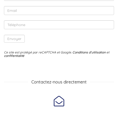
Ce site est protégé par reCAPTCHA et Google.
Conditions d’utilisation
et
confifentialité
Contactez-nous directement