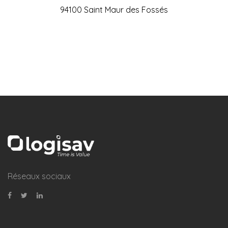
94100 Saint Maur des Fossés
Réseaux sociaux