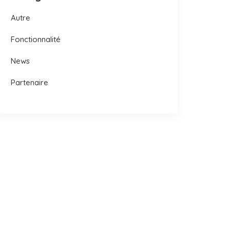
Autre
Fonctionnalité
News
Partenaire