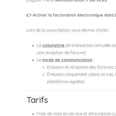
👉 Activer la facturation électronique dans
Lors de la souscription, vous devrez choisir :
La
volumétrie
de transaction annuelle s
une réception de facture)
Le
mode de communication
:
Emission et réception des factures
Émission uniquement (dans ce cas, la
plateforme agréée)
Tarifs
Frais de mise en service et d’inscription s