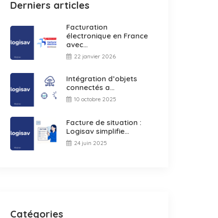
Derniers articles
Facturation
électronique en France
avec...
22 janvier 2026
Intégration d’objets
connectés a...
10 octobre 2025
Facture de situation :
Logisav simplifie...
24 juin 2025
Catégories