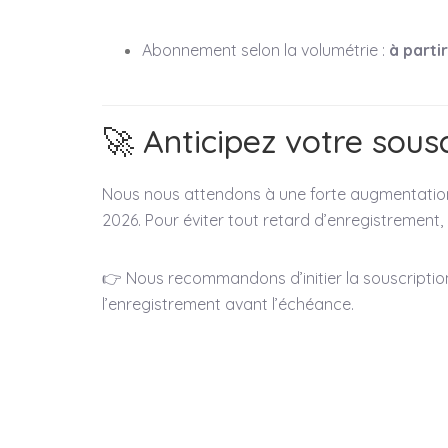
Abonnement selon la volumétrie :
à parti
🚀 Anticipez votre sous
Nous nous attendons à une forte augmentatio
2026. Pour éviter tout retard d’enregistrement
👉 Nous recommandons d’initier la souscripti
l’enregistrement avant l’échéance.