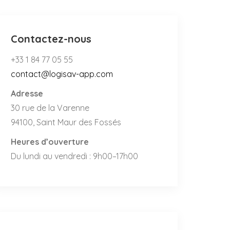
Contactez-nous
+33 1 84 77 05 55
contact@logisav-app.com
Adresse
30 rue de la Varenne
94100, Saint Maur des Fossés
Heures d’ouverture
Du lundi au vendredi : 9h00–17h00