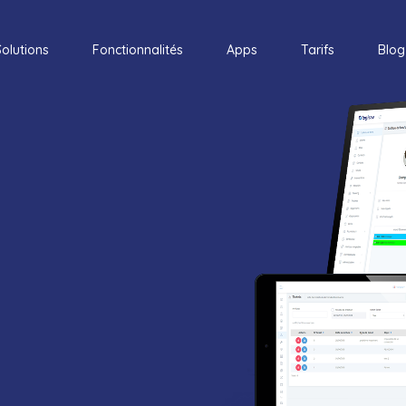
Solutions
Fonctionnalités
Apps
Tarifs
Blog