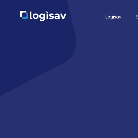
Logisav