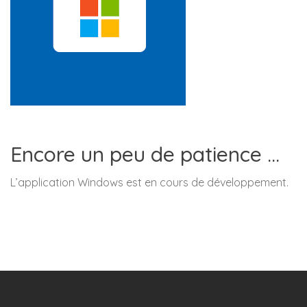
Encore un peu de patience …
L’application Windows est en cours de développement.