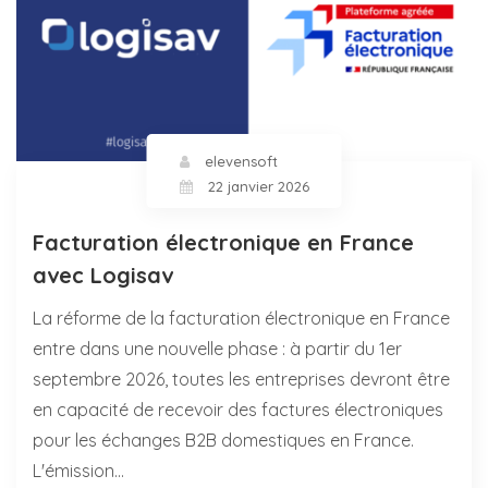
elevensoft
22 janvier 2026
Facturation électronique en France
avec Logisav
La réforme de la facturation électronique en France
entre dans une nouvelle phase : à partir du 1er
septembre 2026, toutes les entreprises devront être
en capacité de recevoir des factures électroniques
pour les échanges B2B domestiques en France.
L'émission…