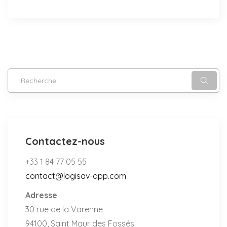
Contactez-nous
+33 1 84 77 05 55
contact@logisav-app.com
Adresse
30 rue de la Varenne
94100, Saint Maur des Fossés