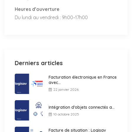
Heures d’ouverture
Du lundi au vendredi : 9h00–17h00
Derniers articles
Facturation électronique en France
avec...
22 janvier 2026
Intégration d’objets connectés a...
10 octobre 2025
Facture de situation : Logisav