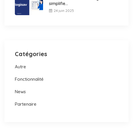
simplifie...
24 juin 2025
Catégories
Autre
Fonctionnalité
News
Partenaire