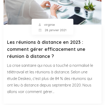
virginie
28 janvier 2021
Les réunions à distance en 2023 :
comment gérer efficacement une
réunion à distance ?
La crise sanitaire qui nous a touché a normalisé le
télétravail et les réunions à distance. Selon une
étude Deskeo, c'est plus de 84 % des réunions qui
ont lieu à distance depuis septembre 2020. Nous
allons voir comment gérer…