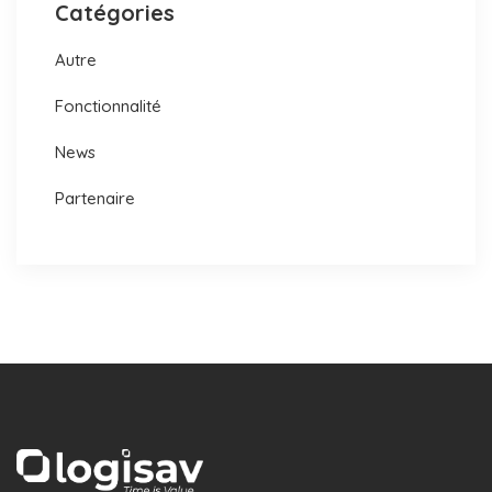
Catégories
Autre
Fonctionnalité
News
Partenaire