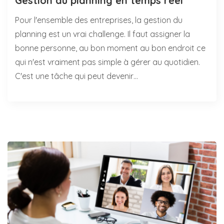
Gestion du planning en temps réel
Pour l'ensemble des entreprises, la gestion du
planning est un vrai challenge. Il faut assigner la
bonne personne, au bon moment au bon endroit ce
qui n'est vraiment pas simple à gérer au quotidien.
C'est une tâche qui peut devenir…