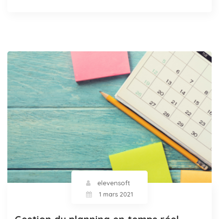
elevensoft
1 mars 2021