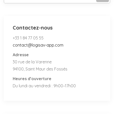
Contactez-nous
+33 1 84 77 05 55
contact@logisav-app.com
Adresse
30 rue de la Varenne
94100, Saint Maur des Fossés
Heures d’ouverture
Du lundi au vendredi : 9h00–17h00