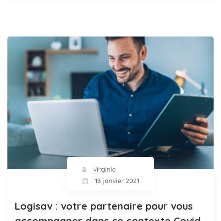
virginie
18 janvier 2021
Logisav : votre partenaire pour vous
accompagner dans ce contexte Covid