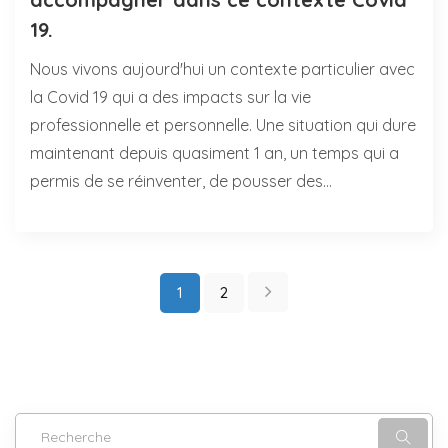
19.
Nous vivons aujourd'hui un contexte particulier avec
la Covid 19 qui a des impacts sur la vie
professionnelle et personnelle. Une situation qui dure
maintenant depuis quasiment 1 an, un temps qui a
permis de se réinventer, de pousser des…
1
2