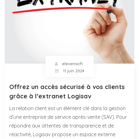
elevensoft
11 juin 2024
Offrez un accès sécurisé à vos clients
grâce à l’extranet Logisav
La relation client est un élément clé dans la gestion
d’une entreprise de service après-vente (SAV). Pour
répondre aux attentes de transparence et de
réactivité, Logisav propose un espace externe