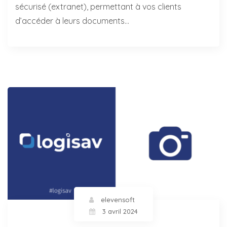
sécurisé (extranet), permettant à vos clients
d’accéder à leurs documents…
elevensoft
3 avril 2024