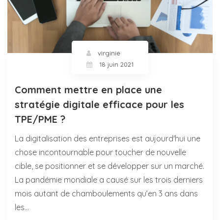
virginie
18 juin 2021
Comment mettre en place une
stratégie digitale efficace pour les
TPE/PME ?
La digitalisation des entreprises est aujourd'hui une
chose incontournable pour toucher de nouvelle
cible, se positionner et se développer sur un marché.
La pandémie mondiale a causé sur les trois derniers
mois autant de chamboulements qu’en 3 ans dans
les…