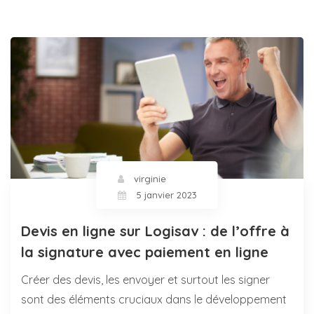
virginie
5 janvier 2023
Devis en ligne sur Logisav : de l’offre à
la signature avec paiement en ligne
Créer des devis, les envoyer et surtout les signer
sont des éléments cruciaux dans le développement