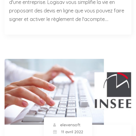
d'une entreprise. Logisav vous simplifie la vie en
proposant des devis en ligne que vous pouvez faire
signer et activer le règlement de l'acompte.…
elevensoft
11 avril 2022