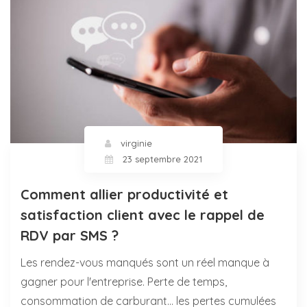
virginie
23 septembre 2021
Comment allier productivité et
satisfaction client avec le rappel de
RDV par SMS ?
Les rendez-vous manqués sont un réel manque à
gagner pour l'entreprise. Perte de temps,
consommation de carburant... les pertes cumulées