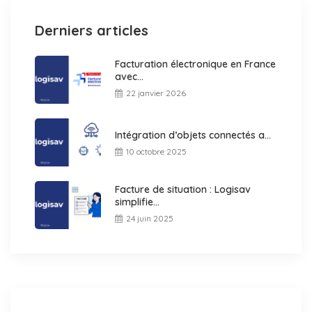
Derniers articles
Facturation électronique en France
avec...
22 janvier 2026
Intégration d’objets connectés a...
10 octobre 2025
Facture de situation : Logisav
simplifie...
24 juin 2025