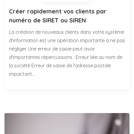
Créer rapidement vos clients par
numéro de SIRET ou SIREN
La création de nouveaux clients dans votre système
d'information est une opération importante à ne pas
négliger. Une erreur de saisie peut avoir
d'importantes répercussions : Erreur liée au nom de
la société Erreur de saisie de l'adresse postale
impactant…