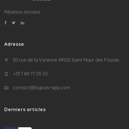
Réseaux sociaux
Adresse
30 rue de la Varenne 94100 Saint Maur des Fossés
+33 1 84 77 05 55
contact@logisav-app.com
Derniers articles