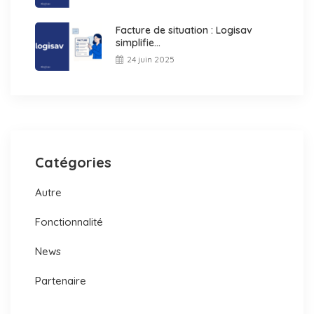
Facture de situation : Logisav
simplifie...
24 juin 2025
Catégories
Autre
Fonctionnalité
News
Partenaire