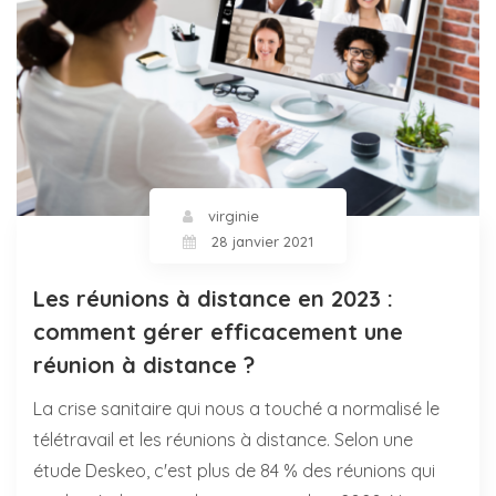
virginie
28 janvier 2021
Les réunions à distance en 2023 :
comment gérer efficacement une
réunion à distance ?
La crise sanitaire qui nous a touché a normalisé le
télétravail et les réunions à distance. Selon une
étude Deskeo, c'est plus de 84 % des réunions qui