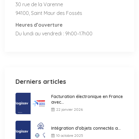
30 rue de la Varenne
94100, Saint Maur des Fossés
Heures d’ouverture
Du lundi au vendredi : 9h00–17h00
Derniers articles
Facturation électronique en France
avec...
22 janvier 2026
Intégration d’objets connectés a...
10 octobre 2025