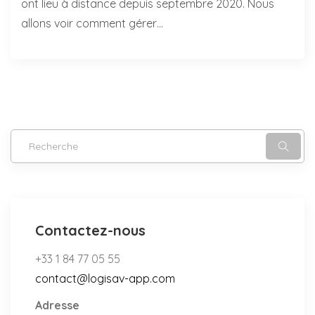
ont lieu à distance depuis septembre 2020. Nous
allons voir comment gérer…
Contactez-nous
+33 1 84 77 05 55
contact@logisav-app.com
Adresse