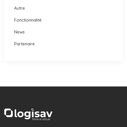
Autre
Fonctionnalité
News
Partenaire