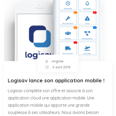
virginie
5 avril 2019
Logisav lance son application mobile !
Logisav complète son offre et associe à son
application cloud une application mobile. Une
application mobile qui apporte une grande
souplesse à ses utilisateurs. Nous avions besoin