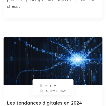
stress…
virginie
5 janvier 2024
Les tendances digitales en 2024