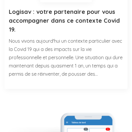
Logisav : votre partenaire pour vous
accompagner dans ce contexte Covid
19.
Nous vivons aujourd'hui un contexte particulier avec
la Covid 19 qui a des impacts sur la vie
professionnelle et personnelle. Une situation qui dure
maintenant depuis quasiment 1 an, un temps qui a
permis de se réinventer, de pousser des…