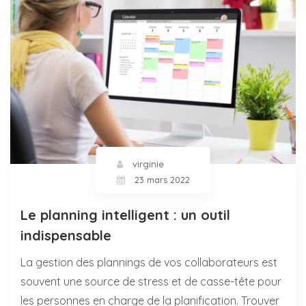
virginie
23 mars 2022
Le planning intelligent : un outil
indispensable
La gestion des plannings de vos collaborateurs est
souvent une source de stress et de casse-tête pour
les personnes en charge de la planification. Trouver