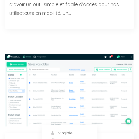
d'avoir un outil simple et facile d'accès pour nos
utilisateurs en mobilité. Un…
virginie