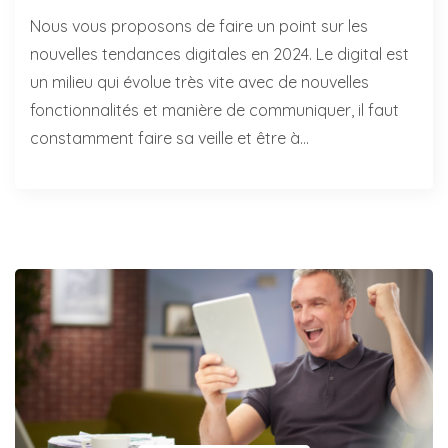
Nous vous proposons de faire un point sur les
nouvelles tendances digitales en 2024. Le digital est
un milieu qui évolue très vite avec de nouvelles
fonctionnalités et manière de communiquer, il faut
constamment faire sa veille et être à…