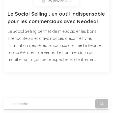
25 janvier 2019
Le Social Selling : un outil indispensable
pour les commerciaux avec Neodeal.
Le Social Selling permet de mieux cibler les bons
interlocuteurs et d’avoir accès à eux très vite.
L’utilisation des réseaux sociaux comme Linkedin est
un accélérateur de vente. Le commercial a dû
modifier sa façon de prospecter et d’entrer en…