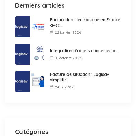
Derniers articles
Facturation électronique en France
avec...
22 janvier 2026
Intégration d’objets connectés a...
10 octobre 2025
Facture de situation : Logisav
simplifie...
24 juin 2025
Catégories