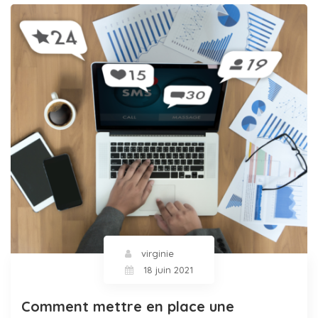
virginie
18 juin 2021
Comment mettre en place une