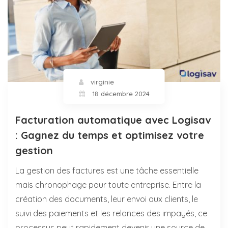
virginie
18 décembre 2024
Facturation automatique avec Logisav
: Gagnez du temps et optimisez votre
gestion
La gestion des factures est une tâche essentielle
mais chronophage pour toute entreprise. Entre la
création des documents, leur envoi aux clients, le
suivi des paiements et les relances des impayés, ce
processus peut rapidement devenir une source de