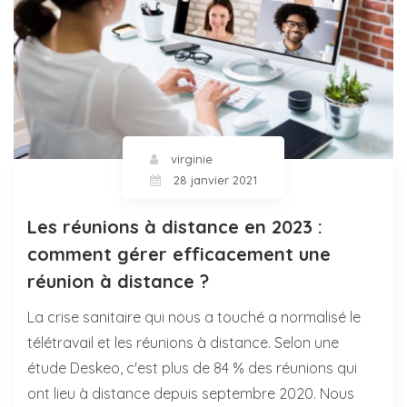
virginie
28 janvier 2021
Les réunions à distance en 2023 :
comment gérer efficacement une
réunion à distance ?
La crise sanitaire qui nous a touché a normalisé le
télétravail et les réunions à distance. Selon une
étude Deskeo, c'est plus de 84 % des réunions qui
ont lieu à distance depuis septembre 2020. Nous