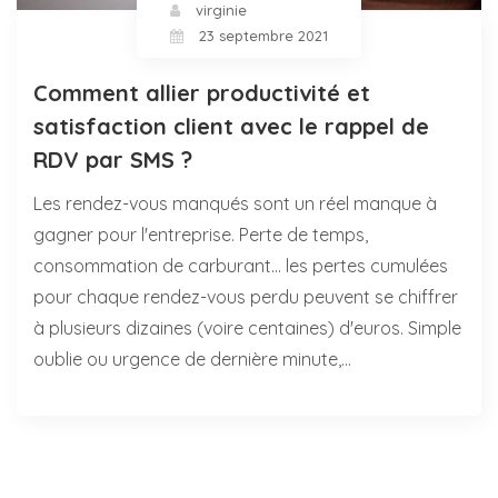
virginie
23 septembre 2021
Comment allier productivité et
satisfaction client avec le rappel de
RDV par SMS ?
Les rendez-vous manqués sont un réel manque à
gagner pour l'entreprise. Perte de temps,
consommation de carburant... les pertes cumulées
pour chaque rendez-vous perdu peuvent se chiffrer
à plusieurs dizaines (voire centaines) d'euros. Simple
oublie ou urgence de dernière minute,…