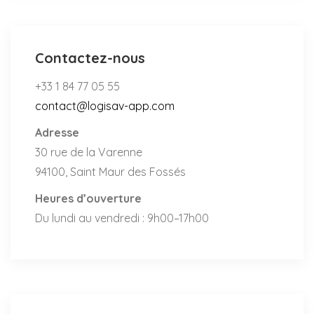
Contactez-nous
+33 1 84 77 05 55
contact@logisav-app.com
Adresse
30 rue de la Varenne
94100, Saint Maur des Fossés
Heures d’ouverture
Du lundi au vendredi : 9h00–17h00