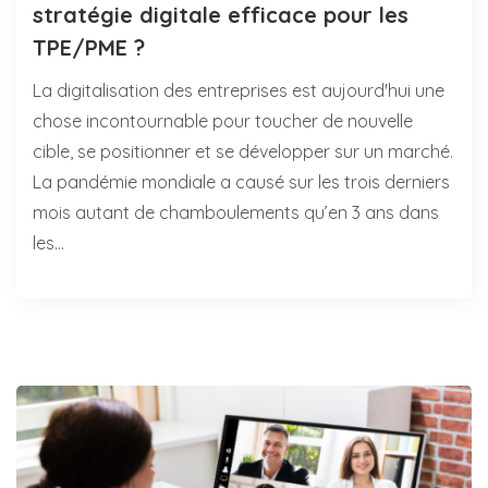
stratégie digitale efficace pour les
TPE/PME ?
La digitalisation des entreprises est aujourd'hui une
chose incontournable pour toucher de nouvelle
cible, se positionner et se développer sur un marché.
La pandémie mondiale a causé sur les trois derniers
mois autant de chamboulements qu’en 3 ans dans
les…