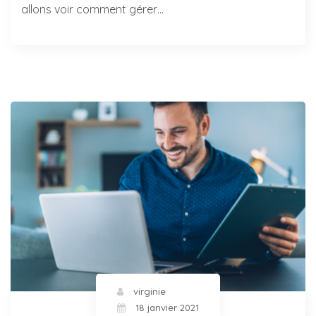
allons voir comment gérer…
virginie
18 janvier 2021