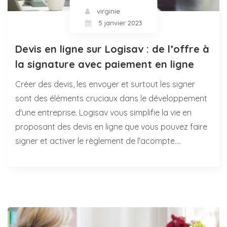
virginie
5 janvier 2023
Devis en ligne sur Logisav : de l’offre à
la signature avec paiement en ligne
Créer des devis, les envoyer et surtout les signer
sont des éléments cruciaux dans le développement
d'une entreprise. Logisav vous simplifie la vie en
proposant des devis en ligne que vous pouvez faire
signer et activer le règlement de l'acompte.…